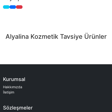
Alyalina Kozmetik Tavsiye Ürünler
Kurumsal
Hakkımızda
İletişim
Sözleşmeler