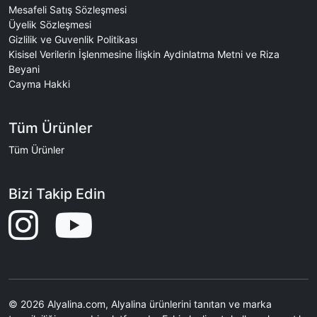
Mesafeli Satış Sözleşmesi
Üyelik Sözleşmesi
Gizlilik ve Guvenlik Politikası
Kisisel Verilerin İşlenmesine İlişkin Aydinlatma Metni ve Riza
Beyani
Cayma Hakki
Tüm Ürünler
Tüm Ürünler
Bizi Takip Edin
© 2026 Alyalina.com, Alyalina ürünlerini tanıtan ve marka