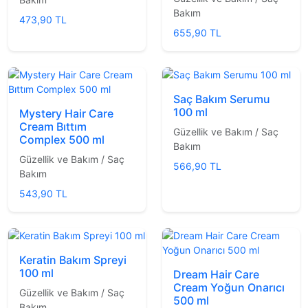
Bakım
473,90 TL
655,90 TL
Saç Bakım Serumu
100 ml
Mystery Hair Care
Cream Bıttım
Güzellik ve Bakım / Saç
Complex 500 ml
Bakım
Güzellik ve Bakım / Saç
566,90 TL
Bakım
543,90 TL
Keratin Bakım Spreyi
100 ml
Dream Hair Care
Cream Yoğun Onarıcı
Güzellik ve Bakım / Saç
500 ml
Bakım