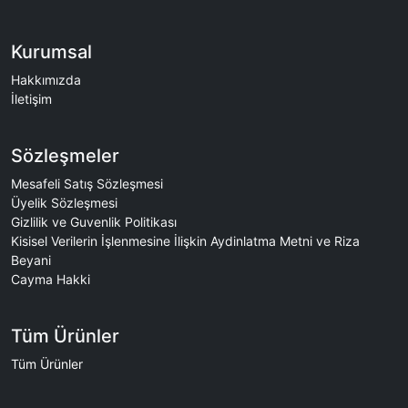
Kurumsal
Hakkımızda
İletişim
Sözleşmeler
Mesafeli Satış Sözleşmesi
Üyelik Sözleşmesi
Gizlilik ve Guvenlik Politikası
Kisisel Verilerin İşlenmesine İlişkin Aydinlatma Metni ve Riza
Beyani
Cayma Hakki
Tüm Ürünler
Tüm Ürünler