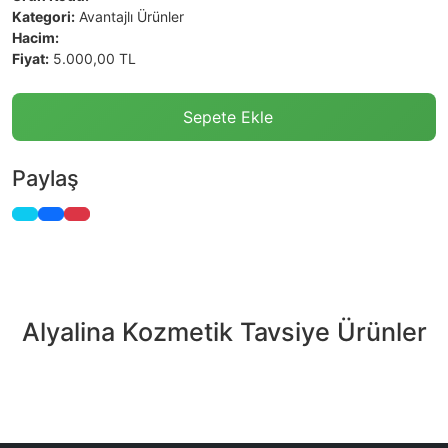
Kategori:
Avantajlı Ürünler
Hacim:
Fiyat:
5.000,00 TL
Sepete Ekle
Paylaş
Alyalina Kozmetik Tavsiye Ürünler