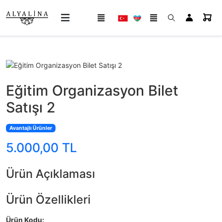
Eğitim Organizasyon Bilet
Satışı 2
Avantajlı Ürünler
5.000,00 TL
Ürün Açıklaması
Ürün Özellikleri
Ürün Kodu: