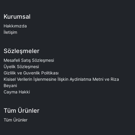
Kurumsal
Hakkımızda
İletişim
Sözleşmeler
Mesafeli Satış Sözleşmesi
Üyelik Sözleşmesi
Gizlilik ve Guvenlik Politikası
Kisisel Verilerin İşlenmesine İlişkin Aydinlatma Metni ve Riza
Beyani
Cayma Hakki
Tüm Ürünler
Tüm Ürünler